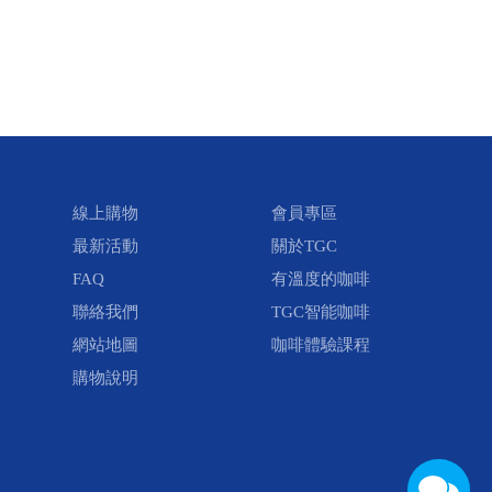
線上購物
會員專區
最新活動
關於TGC
FAQ
有溫度的咖啡
聯絡我們
TGC智能咖啡
網站地圖
咖啡體驗課程
購物說明