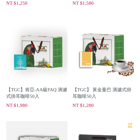
NT $1,250
NT $1,580
【TGC】肯亞-AA級FAQ 滴濾
【TGC】 黃金曼巴 滴濾式掛
式掛耳咖啡50入
耳咖啡50入
NT $1,980
NT $1,280