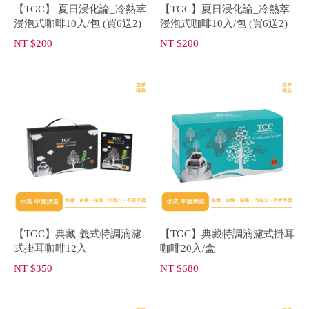
【TGC】 夏日浸化論_冷熱萃
【TGC】夏日浸化論_冷熱萃
浸泡式咖啡10入/包 (買6送2)
浸泡式咖啡10入/包 (買6送2)
NT $200
NT $200
【TGC】典藏-義式特調滴濾
【TGC】典藏特調滴濾式掛耳
式掛耳咖啡12入
咖啡20入/盒
NT $350
NT $680