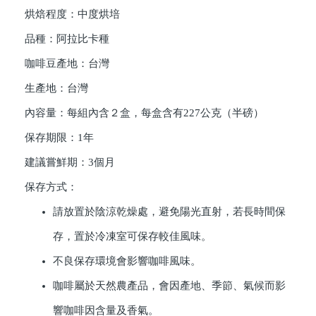
烘焙程度：中度烘培
品種：阿拉比卡種
咖啡豆產地：台灣
生產地：台灣
內容量：每組內含２盒，每盒含有227公克（半磅）
保存期限：1年
建議嘗鮮期：3個月
保存方式：
請放置於陰涼乾燥處，避免陽光直射，若長時間保
存，置於冷凍室可保存較佳風味。
不良保存環境會影響咖啡風味。
咖啡屬於天然農產品，會因產地、季節、氣候而影
響咖啡因含量及香氣。