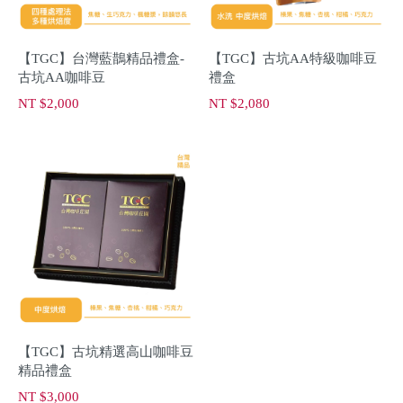
【TGC】台灣藍鵲精品禮盒-
【TGC】古坑AA特級咖啡豆
古坑AA咖啡豆
禮盒
NT $2,000
NT $2,080
【TGC】古坑精選高山咖啡豆
精品禮盒
NT $3,000