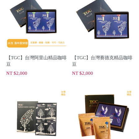
【TGC】台灣阿里山精品咖啡
【TGC】台灣賽德克精品咖啡
豆
豆
NT $2,000
NT $2,000