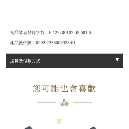
食品業者登錄字號：P-127400107- 00001-5
產品責任險：0902-2236003928-01
送貨及付款方式
您可能也會喜歡