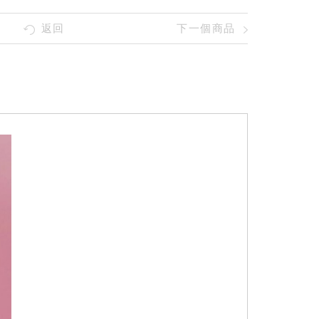
返回
下一個商品