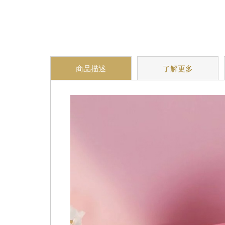
商品描述
了解更多