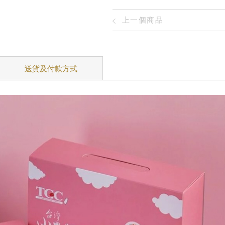
上一個商品
送貨及付款方式