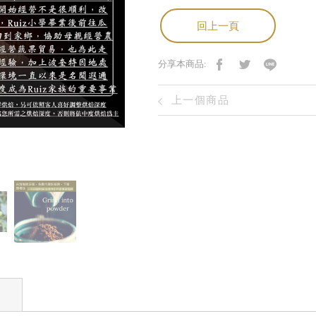
回上一頁
分享本商品:
上一個商品