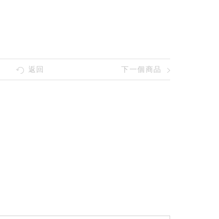
返回
下一個商品