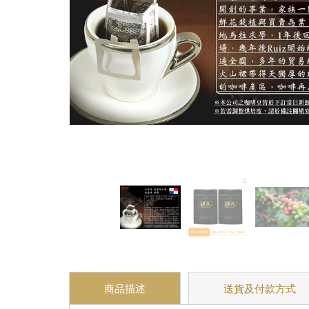
商品描述
送貨及付款方式